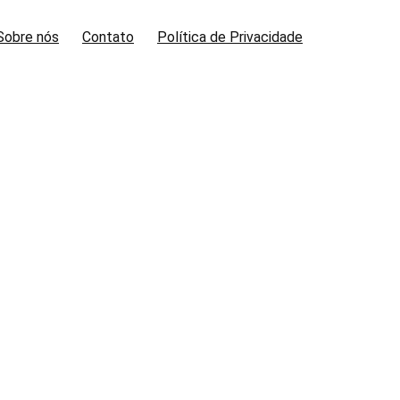
Sobre nós
Contato
Política de Privacidade