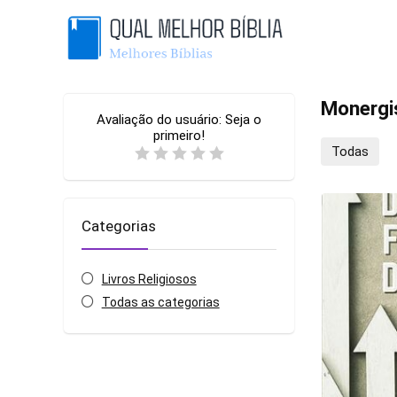
Monerg
Avaliação do usuário:
Seja o
primeiro!
Todas
Categorias
Livros Religiosos
Todas as categorias