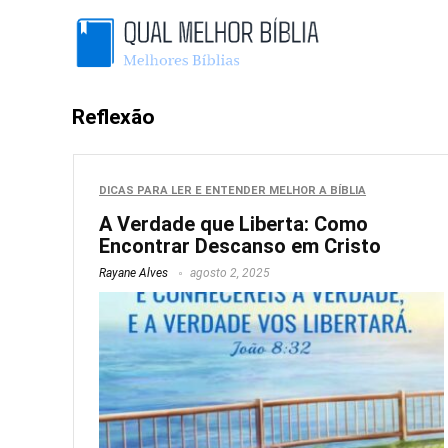
Reflexão
DICAS PARA LER E ENTENDER MELHOR A BÍBLIA
A Verdade que Liberta: Como
Encontrar Descanso em Cristo
Rayane Alves
agosto 2, 2025