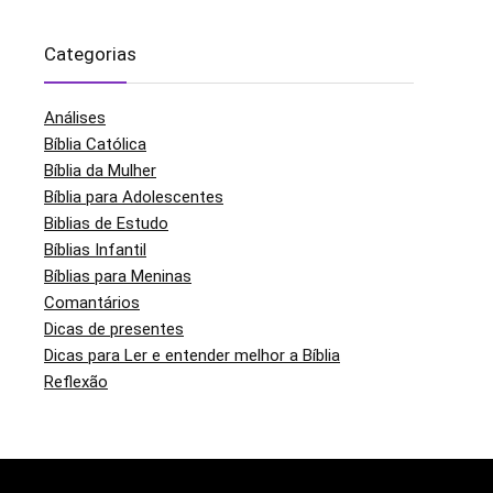
Categorias
Análises
Bíblia Católica
Bíblia da Mulher
Bíblia para Adolescentes
Biblias de Estudo
Bíblias Infantil
Bíblias para Meninas
Comantários
Dicas de presentes
Dicas para Ler e entender melhor a Bíblia
Reflexão