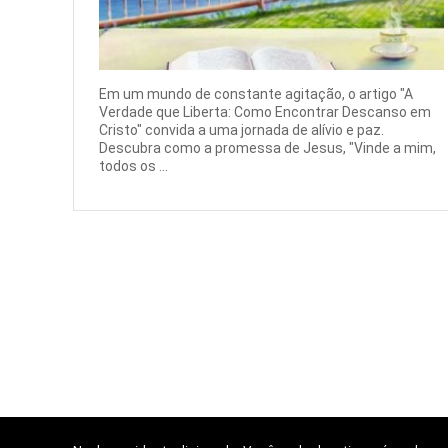
Em um mundo de constante agitação, o artigo "A
Verdade que Liberta: Como Encontrar Descanso em
Cristo" convida a uma jornada de alívio e paz.
Descubra como a promessa de Jesus, "Vinde a mim,
todos os ...