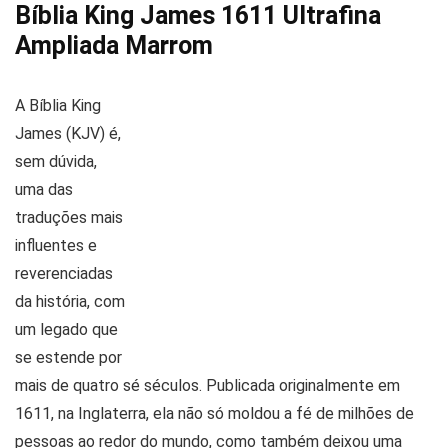
Bíblia King James 1611 Ultrafina
Ampliada Marrom
A
Bíblia King
James (KJV)
é,
sem dúvida,
uma das
traduções mais
influentes e
reverenciadas
da história, com
um legado que
se estende por
mais de quatro sé séculos. Publicada originalmente em
1611, na Inglaterra, ela não só moldou a fé de milhões de
pessoas ao redor do mundo, como também deixou uma