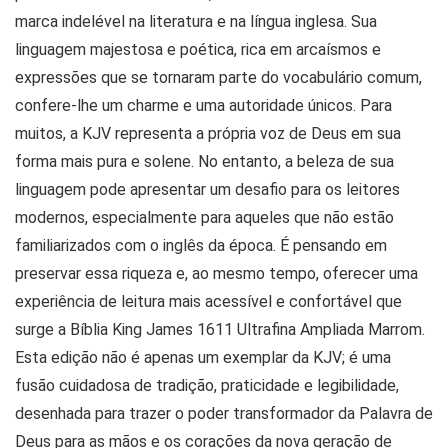
marca indelével na literatura e na língua inglesa. Sua
linguagem majestosa e poética, rica em arcaísmos e
expressões que se tornaram parte do vocabulário comum,
confere-lhe um charme e uma autoridade únicos. Para
muitos, a KJV representa a própria voz de Deus em sua
forma mais pura e solene. No entanto, a beleza de sua
linguagem pode apresentar um desafio para os leitores
modernos, especialmente para aqueles que não estão
familiarizados com o inglês da época. É pensando em
preservar essa riqueza e, ao mesmo tempo, oferecer uma
experiência de leitura mais acessível e confortável que
surge a
Bíblia King James 1611 Ultrafina Ampliada Marrom
.
Esta edição não é apenas um exemplar da KJV; é uma
fusão cuidadosa de tradição, praticidade e legibilidade,
desenhada para trazer o poder transformador da Palavra de
Deus para as mãos e os corações da nova geração de