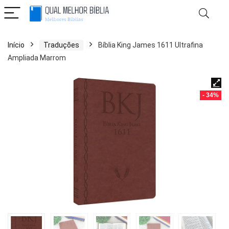
Início
Traduções
Bíblia King James 1611 Ultrafina
Ampliada Marrom
- 34%