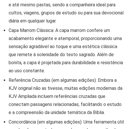
e até mesmo pastas, sendo a companheira ideal para
cultos, viagens, grupos de estudo ou para sua devocional
diária em qualquer lugar.
Capa Marrom Clássica:
A
capa marrom
confere um
acabamento elegante e atemporal, proporcionando uma
sensação agradável ao toque e uma estética clássica
que remete à solenidade do texto sagrado. Além de
bonita, a capa é projetada para durabilidade e resistência
ao uso constante.
Referência Cruzadas (em algumas edições):
Embora a
KJV original não as tivesse, muitas edições modernas da
KJV Ampliada incluem
referências cruzadas
que
conectam passagens relacionadas, facilitando o estudo
e a compreensão da unidade temática da Bíblia.
Concordância (em algumas edições):
Uma ferramenta útil