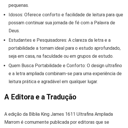
pequenas.
Idosos:
Oferece conforto e facilidade de leitura para que
possam continuar sua jornada de fé com a Palavra de
Deus.
Estudantes e Pesquisadores:
A clareza da letra e a
portabilidade a tornam ideal para o estudo aprofundado,
seja em casa, na faculdade ou em grupos de estudo.
Quem Busca Portabilidade e Conforto:
O design ultrafino
e a letra ampliada combinam-se para uma experiência de
leitura prática e agradável em qualquer lugar.
A Editora e a Tradução
A edição da
Bíblia King James 1611 Ultrafina Ampliada
Marrom
é comumente publicada por editoras que se