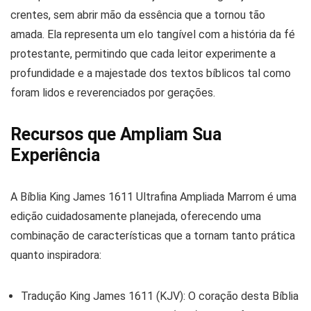
crentes, sem abrir mão da essência que a tornou tão
amada. Ela representa um elo tangível com a história da fé
protestante, permitindo que cada leitor experimente a
profundidade e a majestade dos textos bíblicos tal como
foram lidos e reverenciados por gerações.
Recursos que Ampliam Sua
Experiência
A Bíblia King James 1611 Ultrafina Ampliada Marrom é uma
edição cuidadosamente planejada, oferecendo uma
combinação de características que a tornam tanto prática
quanto inspiradora:
Tradução King James 1611 (KJV):
O coração desta Bíblia