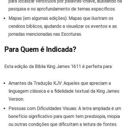
para localizar versículos por palavras-chave, auxiliando na
pesquisa e no aprofundamento de temas específicos.
Mapas (em algumas edições):
Mapas que ilustram os
cenários bíblicos, ajudando a visualizar os eventos e as
jornadas mencionadas nas Escrituras.
Para Quem é Indicada?
Esta edição da Bíblia King James 1611 é perfeita para:
Amantes da Tradução KJV:
Aqueles que apreciam a
linguagem clássica e a fidelidade textual da King James
Version.
Pessoas com Dificuldades Visuais:
A letra ampliada é um
benefício significativo para quem tem presbiopia, miopia
ou outras condições que dificultam a leitura de fontes