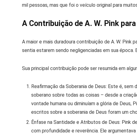
mil pessoas, mas que foi o veículo original para muito
A Contribuição de A. W. Pink par
A maior e mais duradoura contribuição de A. W. Pink 
sentia estarem sendo negligenciadas em sua época
Sua principal contribuição pode ser resumida em algu
Reafirmação da Soberania de Deus:
Este é, sem d
soberano
sobre todas as coisas – desde a criaçã
vontade humana ou diminuíam a glória de Deus, P
escritos sobre a soberania de Deus foram um cho
Ênfase na Santidade e Atributos de Deus:
Pink de
com profundidade e reverência. Ele argumentava