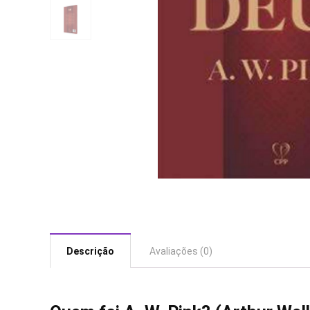
Descrição
Avaliações (0)