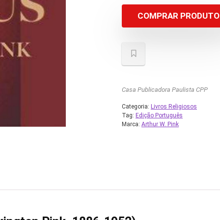
COMPRAR PRODUTO
Casa Publicadora Paulista CPP
Categoria:
Livros Religiosos
Tag:
Edição Português
Marca:
Arthur W. Pink