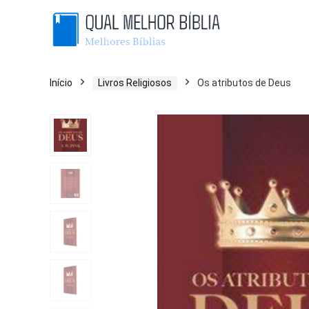
Início
Livros Religiosos
Os atributos de Deus