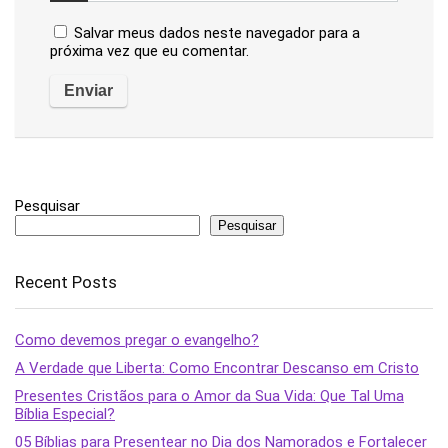
Salvar meus dados neste navegador para a
próxima vez que eu comentar.
Pesquisar
Pesquisar
Recent Posts
Como devemos pregar o evangelho?
A Verdade que Liberta: Como Encontrar Descanso em Cristo
Presentes Cristãos para o Amor da Sua Vida: Que Tal Uma
Bíblia Especial?
05 Bíblias para Presentear no Dia dos Namorados e Fortalecer