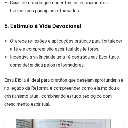
Guias de estudo que conectam os ensinamentos
bíblicos aos princípios reformados.
5. Estímulo à Vida Devocional
Oferece reflexões e aplicações práticas para fortalecer
a fé e a compreensão espiritual dos leitores.
Incentiva a vivência de uma fé centrada nas Escrituras,
como defendida pelos reformadores.
Essa Bíblia é ideal para cristãos que desejam aprofundar-se
no legado da Reforma e compreender como ela moldou o
cristianismo atual, combinando estudo teológico com
crescimento espiritual.