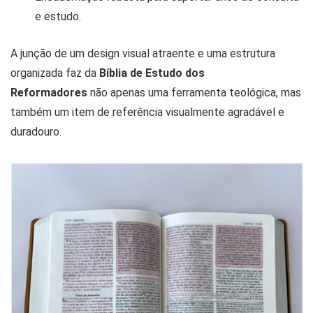
e estudo.
A junção de um design visual atraente e uma estrutura
organizada faz da
Bíblia de Estudo dos
Reformadores
não apenas uma ferramenta teológica, mas
também um item de referência visualmente agradável e
duradouro.