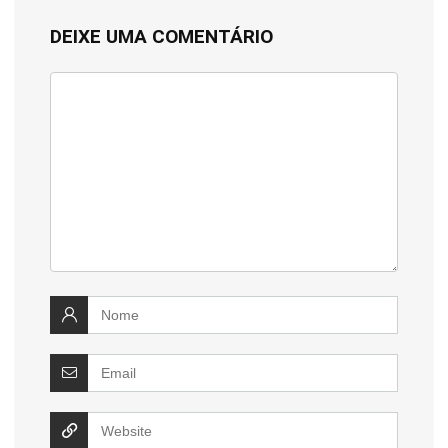
DEIXE UMA COMENTÁRIO