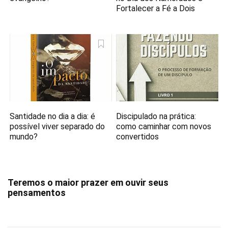
Fortalecer a Fé a Dois
Santidade no dia a dia: é
Discipulado na prática:
possível viver separado do
como caminhar com novos
mundo?
convertidos
Teremos o maior prazer em ouvir seus
pensamentos