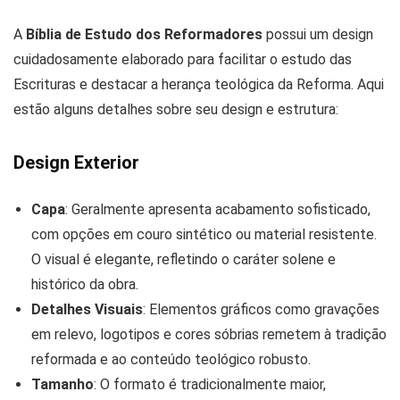
A
Bíblia de Estudo dos Reformadores
possui um design
cuidadosamente elaborado para facilitar o estudo das
Escrituras e destacar a herança teológica da Reforma. Aqui
estão alguns detalhes sobre seu design e estrutura:
Design Exterior
Capa
: Geralmente apresenta acabamento sofisticado,
com opções em couro sintético ou material resistente.
O visual é elegante, refletindo o caráter solene e
histórico da obra.
Detalhes Visuais
: Elementos gráficos como gravações
em relevo, logotipos e cores sóbrias remetem à tradição
reformada e ao conteúdo teológico robusto.
Tamanho
: O formato é tradicionalmente maior,