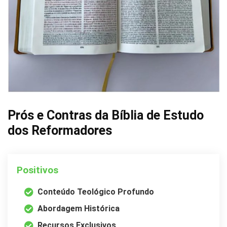
Prós e Contras da Bíblia de Estudo
dos Reformadores
Positivos
Conteúdo Teológico Profundo
Abordagem Histórica
Recursos Exclusivos