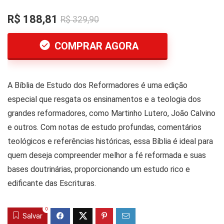
R$ 188,81
R$ 329,90
COMPRAR AGORA
A Bíblia de Estudo dos Reformadores é uma edição
especial que resgata os ensinamentos e a teologia dos
grandes reformadores, como Martinho Lutero, João Calvino
e outros. Com notas de estudo profundas, comentários
teológicos e referências históricas, essa Bíblia é ideal para
quem deseja compreender melhor a fé reformada e suas
bases doutrinárias, proporcionando um estudo rico e
edificante das Escrituras.
0
Salvar