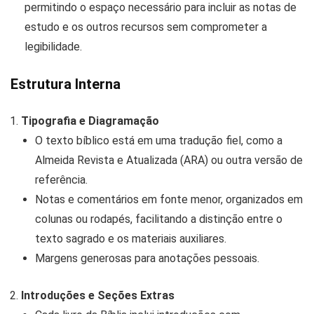
permitindo o espaço necessário para incluir as notas de
estudo e os outros recursos sem comprometer a
legibilidade.
Estrutura Interna
Tipografia e Diagramação
O texto bíblico está em uma tradução fiel, como a
Almeida Revista e Atualizada (ARA) ou outra versão de
referência.
Notas e comentários em fonte menor, organizados em
colunas ou rodapés, facilitando a distinção entre o
texto sagrado e os materiais auxiliares.
Margens generosas para anotações pessoais.
Introduções e Seções Extras