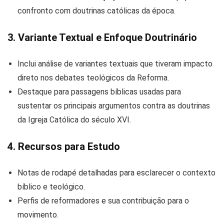
confronto com doutrinas católicas da época.
3. Variante Textual e Enfoque Doutrinário
Inclui análise de variantes textuais que tiveram impacto
direto nos debates teológicos da Reforma.
Destaque para passagens bíblicas usadas para
sustentar os principais argumentos contra as doutrinas
da Igreja Católica do século XVI.
4. Recursos para Estudo
Notas de rodapé detalhadas para esclarecer o contexto
bíblico e teológico.
Perfis de reformadores e sua contribuição para o
movimento.