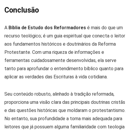
Conclusão
A
Bíblia de Estudo dos Reformadores
é mais do que um
recurso teológico; é um guia espiritual que conecta o leitor
aos fundamentos históricos e doutrinários da Reforma
Protestante. Com uma riqueza de informações e
ferramentas cuidadosamente desenvolvidas, ela serve
tanto para aprofundar o entendimento bíblico quanto para
aplicar as verdades das Escrituras à vida cotidiana.
Seu conteúdo robusto, alinhado à tradição reformada,
proporciona uma visão clara das principais doutrinas cristãs
e das questões históricas que moldaram o protestantismo.
No entanto, sua profundidade a torna mais adequada para
leitores que já possuem alguma familiaridade com teologia