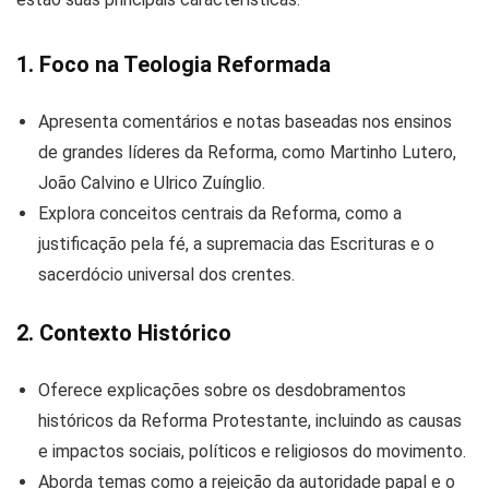
1. Foco na Teologia Reformada
Apresenta comentários e notas baseadas nos ensinos
de grandes líderes da Reforma, como Martinho Lutero,
João Calvino e Ulrico Zuínglio.
Explora conceitos centrais da Reforma, como a
justificação pela fé, a supremacia das Escrituras e o
sacerdócio universal dos crentes.
2. Contexto Histórico
Oferece explicações sobre os desdobramentos
históricos da Reforma Protestante, incluindo as causas
e impactos sociais, políticos e religiosos do movimento.
Aborda temas como a rejeição da autoridade papal e o