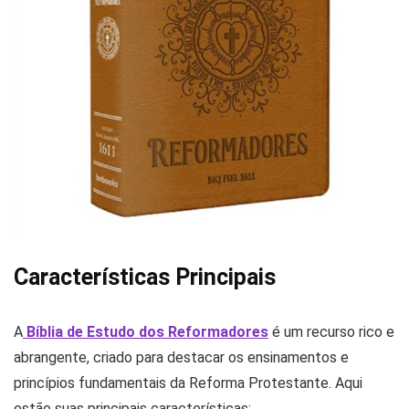
Características Principais
A
Bíblia de Estudo dos Reformadores
é um recurso rico e
abrangente, criado para destacar os ensinamentos e
princípios fundamentais da Reforma Protestante. Aqui
estão suas principais características: