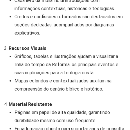
Cada livro da Bíblia inclui introduções com
informações contextuais, históricas e teológicas.
Credos e confissões reformados são destacados em
seções dedicadas, acompanhados por diagramas
explicativos.
Recursos Visuais
Gráficos, tabelas e ilustrações ajudam a visualizar a
linha do tempo da Reforma, os principais eventos e
suas implicações para a teologia cristã.
Mapas coloridos e contextualizados auxiliam na
compreensão do cenário bíblico e histórico.
Material Resistente
Páginas em papel de alta qualidade, garantindo
durabilidade mesmo com uso frequente.
Encadernação robusta para suportar anos de consulta