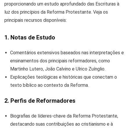
proporcionando um estudo aprofundado das Escrituras à
luz dos princípios da Reforma Protestante. Veja os
principais recursos disponíveis:
1. Notas de Estudo
Comentários extensivos baseados nas interpretações e
ensinamentos dos principais reformadores, como
Martinho Lutero, João Calvino e Ulrico Zuínglio.
Explicações teológicas e históricas que conectam o
texto bíblico ao contexto da Reforma.
2. Perfis de Reformadores
Biografias de líderes-chave da Reforma Protestante,
destacando suas contribuições ao cristianismo e à