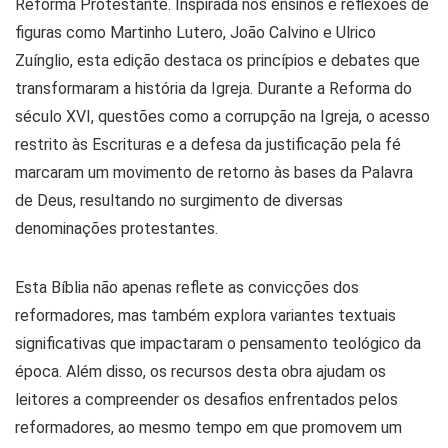
Reforma Protestante. Inspirada nos ensinos e reflexões de
figuras como Martinho Lutero, João Calvino e Ulrico
Zuínglio, esta edição destaca os princípios e debates que
transformaram a história da Igreja. Durante a Reforma do
século XVI, questões como a corrupção na Igreja, o acesso
restrito às Escrituras e a defesa da justificação pela fé
marcaram um movimento de retorno às bases da Palavra
de Deus, resultando no surgimento de diversas
denominações protestantes.
Esta Bíblia não apenas reflete as convicções dos
reformadores, mas também explora variantes textuais
significativas que impactaram o pensamento teológico da
época. Além disso, os recursos desta obra ajudam os
leitores a compreender os desafios enfrentados pelos
reformadores, ao mesmo tempo em que promovem um