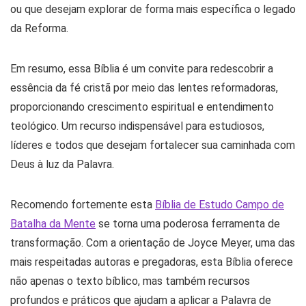
ou que desejam explorar de forma mais específica o legado
da Reforma.
Em resumo, essa Bíblia é um convite para redescobrir a
essência da fé cristã por meio das lentes reformadoras,
proporcionando crescimento espiritual e entendimento
teológico. Um recurso indispensável para estudiosos,
líderes e todos que desejam fortalecer sua caminhada com
Deus à luz da Palavra.
Recomendo fortemente esta
Bíblia de Estudo Campo de
Batalha da Mente
se torna uma poderosa ferramenta de
transformação. Com a orientação de Joyce Meyer, uma das
mais respeitadas autoras e pregadoras, esta Bíblia oferece
não apenas o texto bíblico, mas também recursos
profundos e práticos que ajudam a aplicar a Palavra de