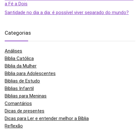
a Fé a Dois
Santidade no dia a dia: é possível viver separado do mundo?
Categorias
Análises
Bíblia Católica
Bíblia da Mulher
Bíblia para Adolescentes
Biblias de Estudo
Bíblias Infantil
Bíblias para Meninas
Comantários
Dicas de presentes
Dicas para Ler e entender melhor a Bíblia
Reflexão