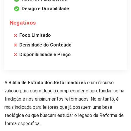
Design e Durabilidade
Negativos
Foco Limitado
Densidade do Conteúdo
Disponibilidade e Preço
A
Bíblia de Estudo dos Reformadores
é um recurso
valioso para quem deseja compreender e aprofundar-se na
tradição e nos ensinamentos reformados. No entanto, é
mais indicada para leitores que já possuem uma base
teológica ou que buscam estudar o legado da Reforma de
forma específica.