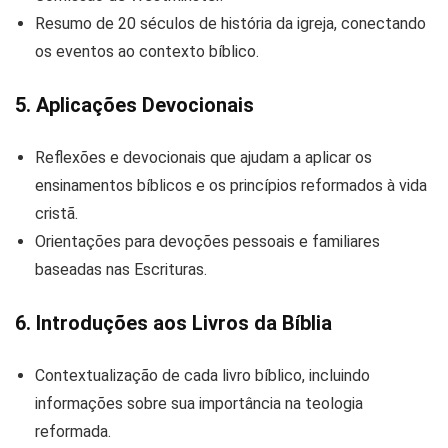
Resumo de 20 séculos de história da igreja, conectando
os eventos ao contexto bíblico.
5. Aplicações Devocionais
Reflexões e devocionais que ajudam a aplicar os
ensinamentos bíblicos e os princípios reformados à vida
cristã.
Orientações para devoções pessoais e familiares
baseadas nas Escrituras.
6. Introduções aos Livros da Bíblia
Contextualização de cada livro bíblico, incluindo
informações sobre sua importância na teologia
reformada.