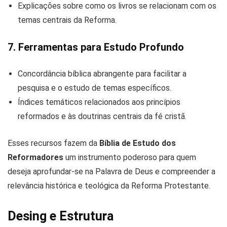
Explicações sobre como os livros se relacionam com os
temas centrais da Reforma.
7. Ferramentas para Estudo Profundo
Concordância bíblica abrangente para facilitar a
pesquisa e o estudo de temas específicos.
Índices temáticos relacionados aos princípios
reformados e às doutrinas centrais da fé cristã.
Esses recursos fazem da
Bíblia de Estudo dos
Reformadores
um instrumento poderoso para quem
deseja aprofundar-se na Palavra de Deus e compreender a
relevância histórica e teológica da Reforma Protestante.
Desing e Estrutura