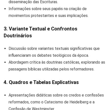
disseminação das Escrituras.
Informações sobre seus papéis na criação de
movimentos protestantes e suas implicações.
3. Variante Textual e Confrontos
Doutrinários
Discussão sobre variantes textuais significativas que
influenciaram os debates teológicos da época.
Abordagem crítica às doutrinas católicas, explorando as
passagens bíblicas utilizadas pelos reformadores.
4. Quadros e Tabelas Explicativas
Apresentações didáticas sobre os credos e confissões
reformados, como o Catecismo de Heidelberg e a
Confissão de Westminster.