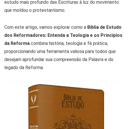
estudo mais profundo das Escrituras à luz do movimento
que moldou o protestantismo.
Com este artigo, vamos explorar como a
Bíblia de Estudo
dos Reformadores: Entenda a Teologia e os Princípios
da Reforma
combina história, teologia e fé prática,
proporcionando uma ferramenta valiosa para todos que
desejam aprofundar sua compreensão da Palavra e do
legado da Reforma.