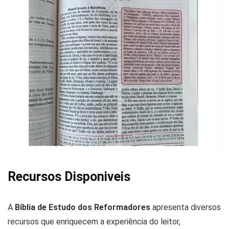
Recursos Disponiveis
A
Bíblia de Estudo dos Reformadores
apresenta diversos
recursos que enriquecem a experiência do leitor,