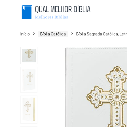
Início
Bíblia Católica
Bíblia Sagrada Católica, Le