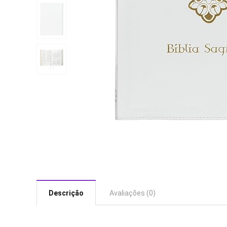
Descrição
Avaliações (0)