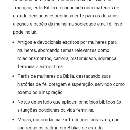
tradução, esta Bíblia é enriquecida com materiais de
estudo pensados especificamente para os desafios,
alegrias e papéis da mulher na sociedade e na fé. Isso
pode incluir:
Artigos e devocionais
escritos por mulheres para
mulheres, abordando temas relevantes como
relacionamentos, carreira, maternidade, liderança
feminina e autoestima.
Perfis de mulheres da Bíblia
, destacando suas
histórias de fé, coragem e superação, servindo como
exemplos e inspiração.
Notas de estudo
que aplicam princípios bíblicos às
situações cotidianas da vida feminina.
Mapas, concordância e introduções aos livros
, que
são recursos padrão em Bíblias de estudo.