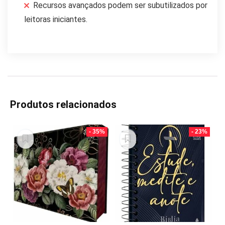
Recursos avançados podem ser subutilizados por
leitoras iniciantes.
Produtos relacionados
- 35%
- 23%