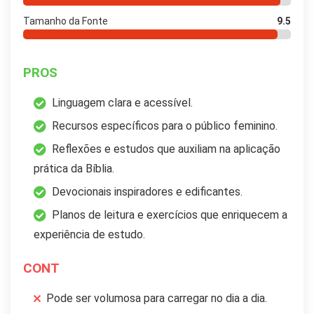
Tamanho da Fonte
9.5
PROS
Linguagem clara e acessível.
Recursos específicos para o público feminino.
Reflexões e estudos que auxiliam na aplicação
prática da Bíblia.
Devocionais inspiradores e edificantes.
Planos de leitura e exercícios que enriquecem a
experiência de estudo.
CONT
Pode ser volumosa para carregar no dia a dia.