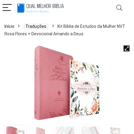
Início
Traduções
Kit Bíblia de Estudos da Mulher NVT
Rosa Flores + Devocional Amando a Deus