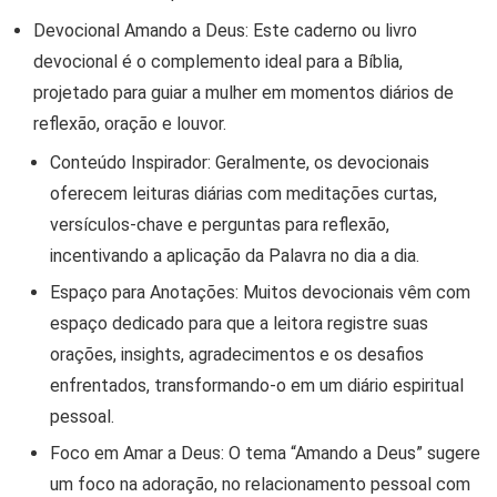
Devocional Amando a Deus:
Este caderno ou livro
devocional é o complemento ideal para a Bíblia,
projetado para guiar a mulher em momentos diários de
reflexão, oração e louvor
.
Conteúdo Inspirador:
Geralmente, os devocionais
oferecem leituras diárias com meditações curtas,
versículos-chave e perguntas para reflexão,
incentivando a aplicação da Palavra no dia a dia.
Espaço para Anotações:
Muitos devocionais vêm com
espaço dedicado para que a leitora registre suas
orações, insights, agradecimentos e os desafios
enfrentados, transformando-o em um diário espiritual
pessoal.
Foco em Amar a Deus:
O tema “Amando a Deus” sugere
um foco na adoração, no relacionamento pessoal com