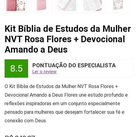
Kit Bíblia de Estudos da Mulher
NVT Rosa Flores + Devocional
Amando a Deus
PONTUAÇÃO DO ESPECIALISTA
8.5
Ler o review
O Kit Bíblia de Estudos da Mulher NVT Rosa Flores +
Devocional Amando a Deus Flores une estudo profundo e
reflexões inspiradoras em um conjunto especialmente
pensado para mulheres que desejam fortalecer sua fé e
conexão com Deus.