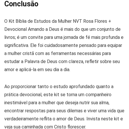
Conclusão
O
Kit Bíblia de Estudos da Mulher NVT Rosa Flores +
Devocional Amando a Deus
é mais do que um conjunto de
livros; é um
convite para uma jornada de fé mais profunda e
significativa
. Ele foi cuidadosamente pensado para equipar
a mulher cristã com as ferramentas necessárias para
estudar a Palavra de Deus com clareza, refletir sobre seu
amor e aplicá-la em seu dia a dia.
Ao proporcionar tanto o estudo aprofundado quanto a
prática devocional, este kit se torna um companheiro
inestimável para a mulher que deseja nutrir sua alma,
encontrar respostas para seus dilemas e viver uma vida que
verdadeiramente reflita o amor de Deus. Invista neste kit e
veja sua caminhada com Cristo florescer.