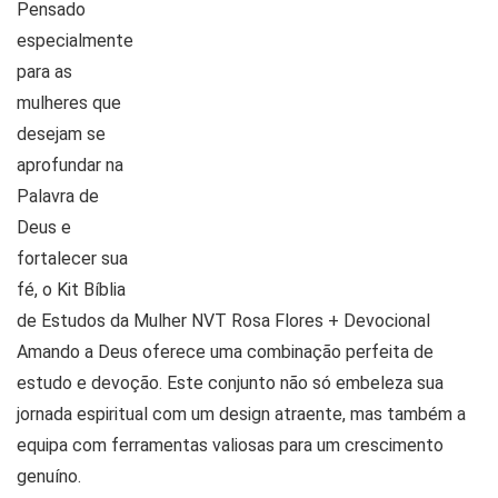
Pensado
especialmente
para as
mulheres que
desejam se
aprofundar na
Palavra de
Deus e
fortalecer sua
fé, o
Kit Bíblia
de Estudos da Mulher NVT Rosa Flores + Devocional
Amando a Deus
oferece uma combinação perfeita de
estudo e devoção. Este conjunto não só embeleza sua
jornada espiritual com um design atraente, mas também a
equipa com ferramentas valiosas para um crescimento
genuíno.