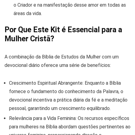
o Criador e na manifestação desse amor em todas as
áreas da vida.
Por Que Este Kit é Essencial para a
Mulher Cristã?
A combinação da Bíblia de Estudos da Mulher com um
devocional diário oferece uma série de benefícios:
Crescimento Espiritual Abrangente:
Enquanto a Bíblia
fornece o fundamento do conhecimento da Palavra, o
devocional incentiva a
prática diária da fé e a meditação
pessoal
, garantindo um crescimento equilibrado.
Relevância para a Vida Feminina:
Os recursos específicos
para mulheres na Bíblia abordam questões pertinentes ao