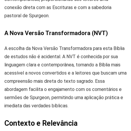
conexão direta com as Escrituras e com a sabedoria
pastoral de Spurgeon.
A Nova Versão Transformadora (NVT)
A escolha da Nova Versão Transformadora para esta Bíblia
de estudos não é acidental. A NVT é conhecida por sua
linguagem clara e contemporânea, tornando a Bíblia mais
acessível a novos convertidos e a leitores que buscam uma
compreensão mais direta do texto sagrado. Essa
abordagem facilita o engajamento com os comentários e
sermões de Spurgeon, permitindo uma aplicação prática e
imediata das verdades bíblicas.
Contexto e Relevância