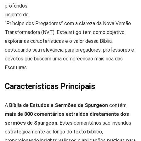
profundos
insights do
“Príncipe dos Pregadores” com a clareza da Nova Versão
Transformadora (NVT). Este artigo tem como objetivo
explorar as características e o valor dessa Bíblia,
destacando sua relevância para pregadores, professores e
devotos que buscam uma compreensão mais rica das
Escrituras.
Características Principais
A
Bíblia de Estudos e Sermões de Spurgeon
contém
mais de 800 comentários extraídos diretamente dos
sermões de Spurgeon
. Estes comentários são inseridos
estrategicamente ao longo do texto bíblico,
proporcionando insights valiosos e aplicações práticas para