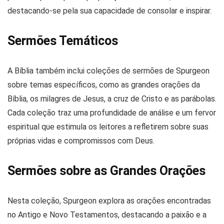
destacando-se pela sua capacidade de consolar e inspirar​​.
Sermões Temáticos
A Bíblia também inclui coleções de sermões de Spurgeon
sobre temas específicos, como as grandes orações da
Bíblia, os milagres de Jesus, a cruz de Cristo e as parábolas.
Cada coleção traz uma profundidade de análise e um fervor
espiritual que estimula os leitores a refletirem sobre suas
próprias vidas e compromissos com Deus.
Sermões sobre as Grandes Orações
Nesta coleção, Spurgeon explora as orações encontradas
no Antigo e Novo Testamentos, destacando a paixão e a