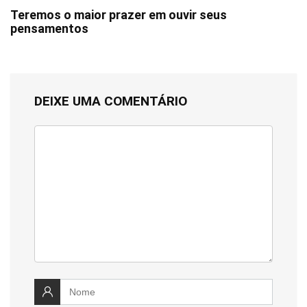
Teremos o maior prazer em ouvir seus
pensamentos
DEIXE UMA COMENTÁRIO