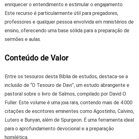
enriquecer o entendimento e estimular o engajamento.
Este recurso é particularmente útil para pregadores,
professores e qualquer pessoa envolvida em ministérios de
ensino, oferecendo uma base sólida para a preparação de
sermões e aulas.
Conteúdo de Valor
Entre os tesouros desta Bíblia de estudos, destaca-se a
inclusão de “O Tesouro de Davi”, um estudo abrangente e
pastoral sobre o livro de Salmos, compilado por David O.
Fuller. Este volume é uma joia rara, contendo mais de 4.000
citações de escritores eminentes como Agostinho, Calvino,
Lutero e Bunyan, além de Spurgeon. É uma ferramenta ideal
para o aprofundamento devocional e a preparação
homilética.