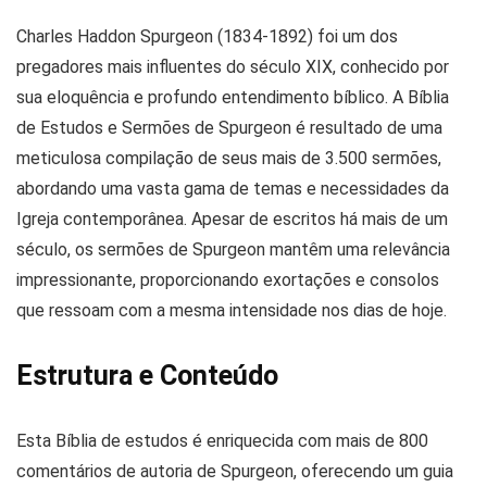
Charles Haddon Spurgeon (1834-1892) foi um dos
pregadores mais influentes do século XIX, conhecido por
sua eloquência e profundo entendimento bíblico. A Bíblia
de Estudos e Sermões de Spurgeon é resultado de uma
meticulosa compilação de seus mais de 3.500 sermões,
abordando uma vasta gama de temas e necessidades da
Igreja contemporânea. Apesar de escritos há mais de um
século, os sermões de Spurgeon mantêm uma relevância
impressionante, proporcionando exortações e consolos
que ressoam com a mesma intensidade nos dias de hoje​​.
Estrutura e Conteúdo
Esta Bíblia de estudos é enriquecida com mais de 800
comentários de autoria de Spurgeon, oferecendo um guia