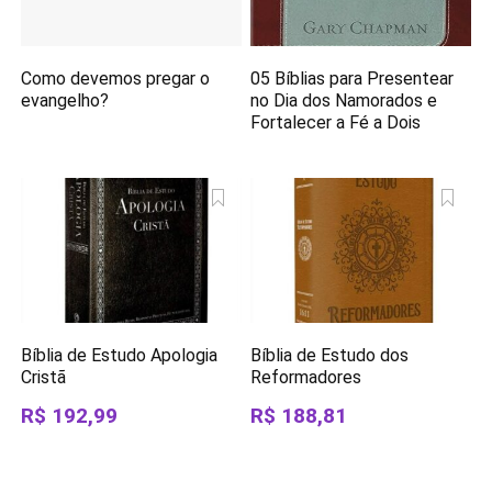
Como devemos pregar o
05 Bíblias para Presentear
evangelho?
no Dia dos Namorados e
Fortalecer a Fé a Dois
Bíblia de Estudo Apologia
Bíblia de Estudo dos
Cristã
Reformadores
R$ 192,99
R$ 188,81