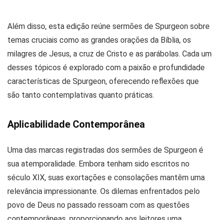
Além disso, esta edição reúne sermões de Spurgeon sobre
temas cruciais como as grandes orações da Bíblia, os
milagres de Jesus, a cruz de Cristo e as parábolas. Cada um
desses tópicos é explorado com a paixão e profundidade
características de Spurgeon, oferecendo reflexões que
são tanto contemplativas quanto práticas.
Aplicabilidade Contemporânea
Uma das marcas registradas dos sermões de Spurgeon é
sua atemporalidade. Embora tenham sido escritos no
século XIX, suas exortações e consolações mantêm uma
relevância impressionante. Os dilemas enfrentados pelo
povo de Deus no passado ressoam com as questões
contemporâneas, proporcionando aos leitores uma