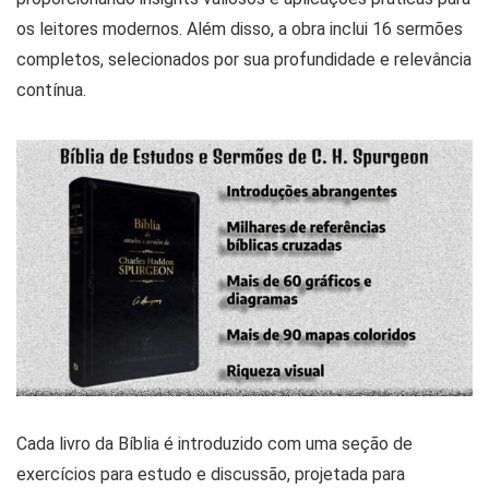
os leitores modernos. Além disso, a obra inclui 16 sermões
completos, selecionados por sua profundidade e relevância
contínua.
Cada livro da Bíblia é introduzido com uma seção de
exercícios para estudo e discussão, projetada para