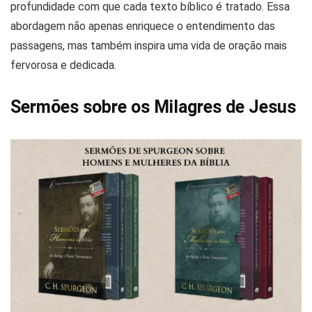
profundidade com que cada texto bíblico é tratado. Essa
abordagem não apenas enriquece o entendimento das
passagens, mas também inspira uma vida de oração mais
fervorosa e dedicada​​.
Sermões sobre os Milagres de Jesus