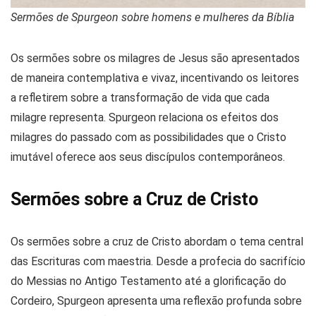
Sermões de Spurgeon sobre homens e mulheres da Bíblia
Os sermões sobre os milagres de Jesus são apresentados
de maneira contemplativa e vivaz, incentivando os leitores
a refletirem sobre a transformação de vida que cada
milagre representa. Spurgeon relaciona os efeitos dos
milagres do passado com as possibilidades que o Cristo
imutável oferece aos seus discípulos contemporâneos​​.
Sermões sobre a Cruz de Cristo
Os sermões sobre a cruz de Cristo abordam o tema central
das Escrituras com maestria. Desde a profecia do sacrifício
do Messias no Antigo Testamento até a glorificação do
Cordeiro, Spurgeon apresenta uma reflexão profunda sobre