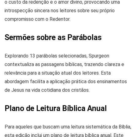
o custo da redenção e o amor divino, provocando uma
introspecção sincera nos leitores sobre seu próprio
compromisso com o Redentor​​.
Sermões sobre as Parábolas
Explorando 13 parábolas selecionadas, Spurgeon
contextualiza as passagens bíblicas, trazendo clareza e
relevância para a situação atual dos leitores. Esta
abordagem facilita a aplicação prática dos ensinamentos
de Jesus na vida cotidiana dos cristãos​​.
Plano de Leitura Bíblica Anual
Para aqueles que buscam uma leitura sistemática da Bíblia,
esta edição inclui um plano de leitura bíblica anual. Este