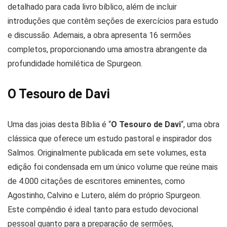
detalhado para cada livro bíblico, além de incluir
introduções que contêm seções de exercícios para estudo
e discussão. Ademais, a obra apresenta 16 sermões
completos, proporcionando uma amostra abrangente da
profundidade homilética de Spurgeon.
O Tesouro de Davi
Uma das joias desta Bíblia é “
O Tesouro de Davi
“, uma obra
clássica que oferece um estudo pastoral e inspirador dos
Salmos. Originalmente publicada em sete volumes, esta
edição foi condensada em um único volume que reúne mais
de 4.000 citações de escritores eminentes, como
Agostinho, Calvino e Lutero, além do próprio Spurgeon.
Este compêndio é ideal tanto para estudo devocional
pessoal quanto para a preparação de sermões,