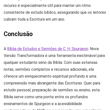
recurso é especialmente útil para manter um ritmo
consistente de estudo bíblico, assegurando que os leitores
cubram toda a Escritura em um ano.
Conclusão
A
Bíblia de Estudos e Sermões de C. H. Spurgeon
: Nova
Versão Transformadora é uma ferramenta inestimável para
qualquer estudante sério da Bíblia. Com suas extensas
notas, sermões completos e recursos adicionais, ela
oferece um enriquecimento espiritual profundo e uma
compreensão mais abrangente das Escrituras. Quer para
estudo pessoal, preparação de sermões ou ensino, esta
Bíblia serve como uma ponte entre os profundos
ensinamentos de Spurgeon e a acessibilidade