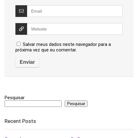
Salvar meus dados neste navegador para a
próxima vez que eu comentar.
Pesquisar
Pesquisar
Recent Posts