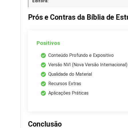
Editora:
Prós e Contras da Bíblia de Es
Positivos
Conteúdo Profundo e Expositivo
Versão NVI (Nova Versão Internacional)
Qualidade do Material
Recursos Extras
Aplicações Práticas
Conclusão