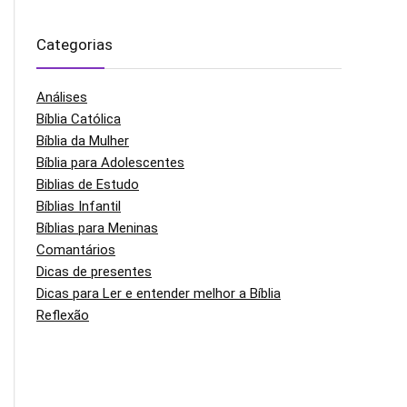
Categorias
Análises
Bíblia Católica
Bíblia da Mulher
Bíblia para Adolescentes
Biblias de Estudo
Bíblias Infantil
Bíblias para Meninas
Comantários
Dicas de presentes
Dicas para Ler e entender melhor a Bíblia
Reflexão