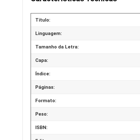
Título:
Linguagem:
Tamanho da Letra:
Capa:
Índice:
Páginas:
Formato:
Peso:
ISBN: