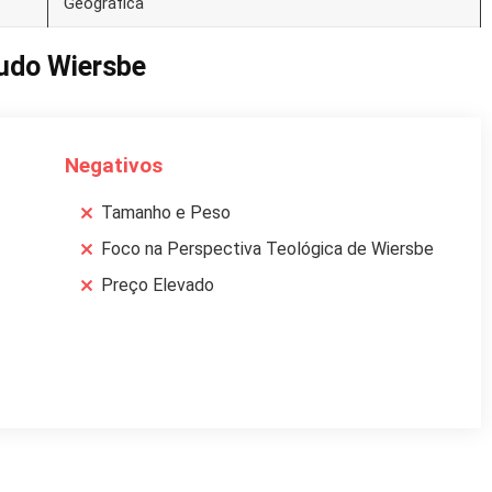
Geográfica
tudo Wiersbe
Negativos
Tamanho e Peso
Foco na Perspectiva Teológica de Wiersbe
Preço Elevado