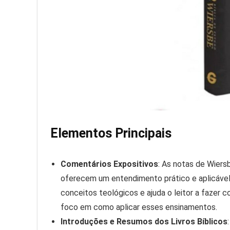
Elementos Principais
Comentários Expositivos
: As notas de Wiers
oferecem um entendimento prático e aplicável. 
conceitos teológicos e ajuda o leitor a fazer
foco em como aplicar esses ensinamentos.
Introduções e Resumos dos Livros Bíblicos