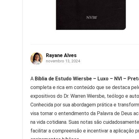
Rayane Alves
novembro 13, 2024
A
Bíblia de Estudo Wiersbe – Luxo – NVI – Pret
completa e rica em conteúdo que se destaca pel
expositivos do Dr. Warren Wiersbe, teólogo e auto
Conhecida por sua abordagem prática e transforma
visa tornar o entendimento da Palavra de Deus ace
na vida cotidiana. Suas notas são cuidadosamente
facilitar a compreensão e incentivar a aplicação p